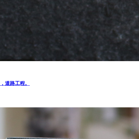
，道路工程。