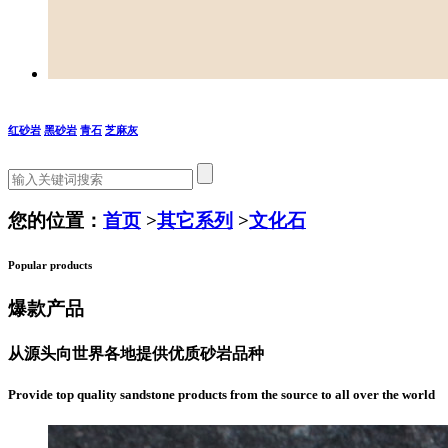
红砂岩
黑砂岩
青石
芝麻灰
您的位置：
首页
>
其它系列
>
文化石
Popular products
爆款
产品
从源头向世界各地提供优质砂岩品种
Provide top quality sandstone products from the source to all over the world