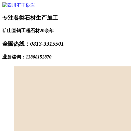
专注各类石材生产加工
矿山直销工程石材20余年
全国热线：
0813-3315501
业务咨询：
13808152870