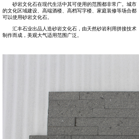
砂岩文化石在现代生活中其可使用的范围都非常广。城市
的文化区域建设、高端酒楼、高档写字楼、家庭装修等场合都
可以使用砂岩文化石。
汇丰石业出品人造砂岩文化石，由天然砂岩利用拼接技术
制作而成，美观大气适用范围广泛。