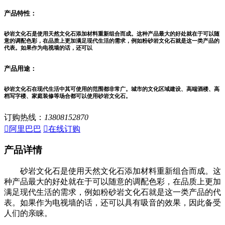
产品特性：
砂岩文化石是使用天然文化石添加材料重新组合而成。这种产品最大的好处就在于可以随
意的调配色彩，在品质上更加满足现代生活的需求，例如粉砂岩文化石就是这一类产品的
代表。如果作为电视墙的话，还可以
产品用途：
砂岩文化石在现代生活中其可使用的范围都非常广。城市的文化区域建设、高端酒楼、高
档写字楼、家庭装修等场合都可以使用砂岩文化石。
订购热线：
13808152870

阿里巴巴

在线订购
产品详情
砂岩文化石是使用天然文化石添加材料重新组合而成。这
种产品最大的好处就在于可以随意的调配色彩，在品质上更加
满足现代生活的需求，例如粉砂岩文化石就是这一类产品的代
表。如果作为电视墙的话，还可以具有吸音的效果，因此备受
人们的亲睐。