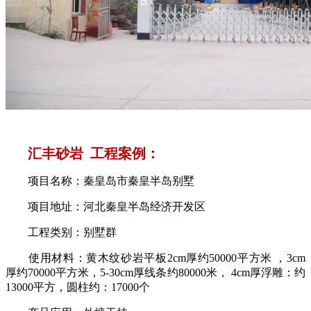
汇丰砂岩 工程案例：
项目名称：秦皇岛市秦皇半岛别墅
项目地址：河北秦皇半岛经济开发区
工程类别：别墅群
使用材料：黄木纹砂岩平板2cm厚约50000平方米 ，3cm
厚约70000平方米，5-30cm厚线条约80000米， 4cm厚浮雕：约
13000平方，圆柱约：17000个