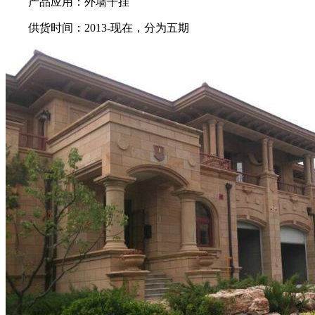
产品应用：外墙干挂
供货时间：2013-现在，分为五期