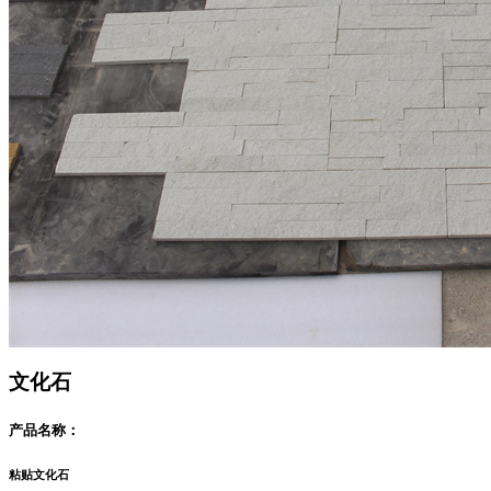
文化石
产品名称：
粘贴文化石