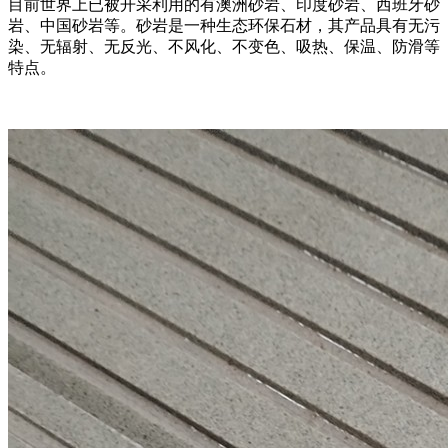
目前世界上已被开采利用的有澳洲砂岩、印度砂岩、西班牙砂
岩、中国砂岩等。砂岩是一种生态环保石材，其产品具有无污
染、无辐射、无反光、不风化、不变色、吸热、保温、防滑等
特点。