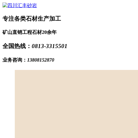
专注各类石材生产加工
矿山直销工程石材20余年
全国热线：
0813-3315501
业务咨询：
13808152870