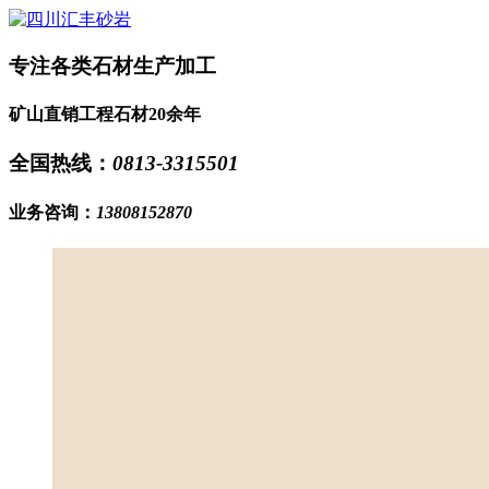
专注各类石材生产加工
矿山直销工程石材20余年
全国热线：
0813-3315501
业务咨询：
13808152870