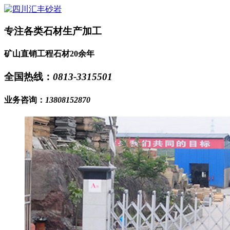
专注各类石材生产加工
矿山直销工程石材20余年
全国热线：
0813-3315501
业务咨询：
13808152870