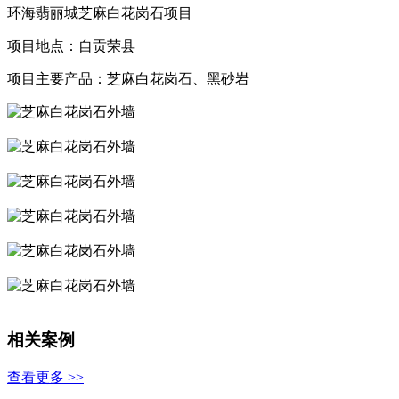
环海翡丽城芝麻白花岗石项目
项目地点：自贡荣县
项目主要产品：芝麻白花岗石、黑砂岩
相关案例
查看更多 >>