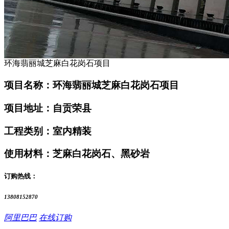
环海翡丽城芝麻白花岗石项目
项目名称：环海翡丽城芝麻白花岗石项目
项目地址：自贡荣县
工程类别：室内精装
使用材料：芝麻白花岗石、黑砂岩
订购热线：
13808152870
阿里巴巴
在线订购