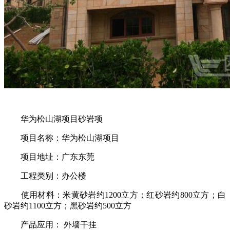
华为松山湖项目砂岩项
项目名称：华为松山湖项目
项目地址：广东东莞
工程类别：办公楼
使用材料：米黄砂岩约1200立方；红砂岩约800立方；白
砂岩约1100立方；黑砂岩约500立方
产品应用： 外墙干挂