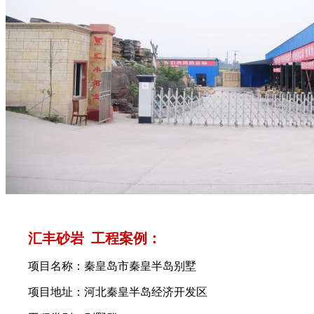
汇丰砂岩 工程案例：
项目名称：秦皇岛市秦皇半岛别墅
项目地址：河北秦皇半岛经济开发区