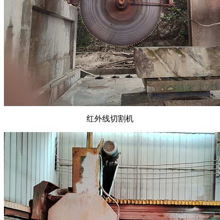
红外线切割机