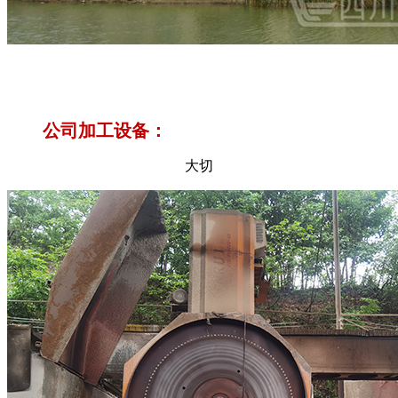
公司加工设备：
大切