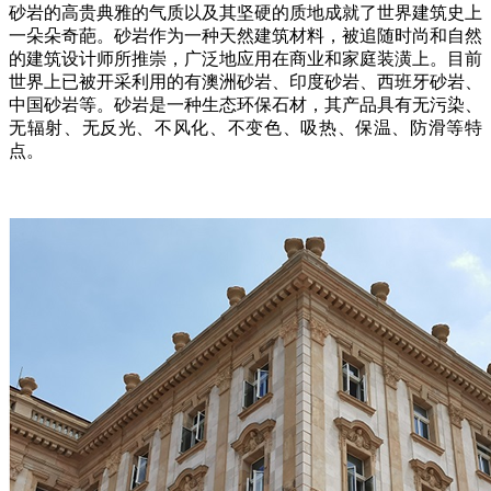
砂岩的高贵典雅的气质以及其坚硬的质地成就了世界建筑史上
一朵朵奇葩。砂岩作为一种天然建筑材料，被追随时尚和自然
的建筑设计师所推崇，广泛地应用在商业和家庭装潢上。目前
世界上已被开采利用的有澳洲砂岩、印度砂岩、西班牙砂岩、
中国砂岩等。砂岩是一种生态环保石材，其产品具有无污染、
无辐射、无反光、不风化、不变色、吸热、保温、防滑等特
点。