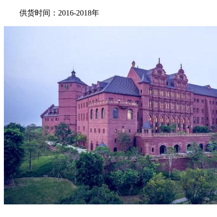
供货时间：2016-2018年