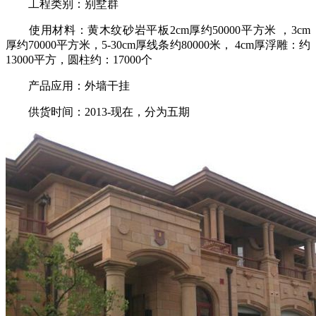
工程类别：别墅群
使用材料：黄木纹砂岩平板2cm厚约50000平方米 ，3cm
厚约70000平方米，5-30cm厚线条约80000米， 4cm厚浮雕：约
13000平方，圆柱约：17000个
产品应用：外墙干挂
供货时间：2013-现在，分为五期