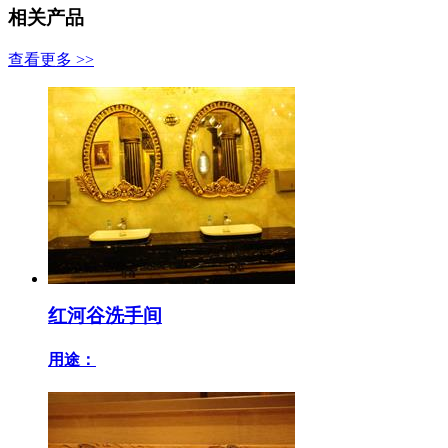
相关产品
查看更多 >>
红河谷洗手间
用途：