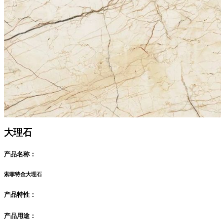
大理石
产品名称：
索菲特金大理石
产品特性：
产品用途：