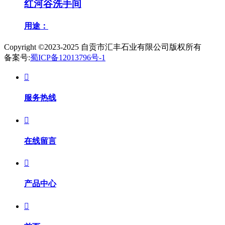
红河谷洗手间
用途：
Copyright ©2023-2025
自贡市汇丰石业有限公司
版权所有
备案号:
蜀ICP备12013796号-1

服务热线

在线留言

产品中心
