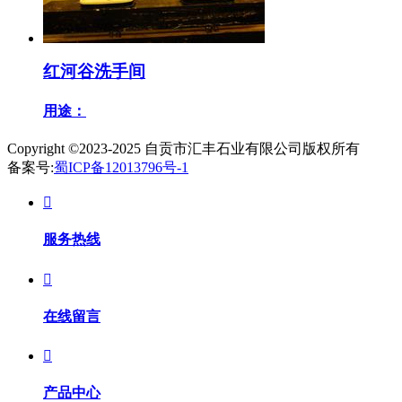
红河谷洗手间
用途：
Copyright ©2023-2025
自贡市汇丰石业有限公司
版权所有
备案号:
蜀ICP备12013796号-1

服务热线

在线留言

产品中心