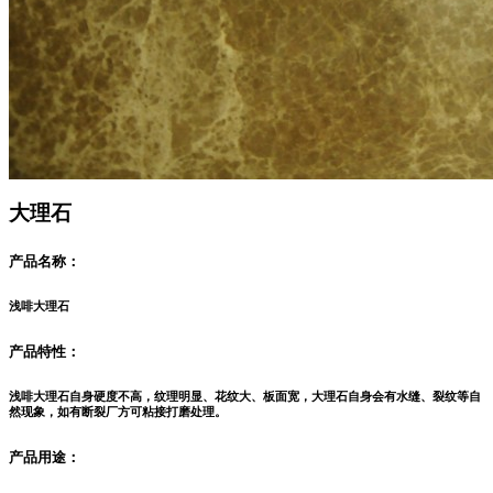
大理石
产品名称：
浅啡大理石
产品特性：
浅啡大理石自身硬度不高，纹理明显、花纹大、板面宽，大理石自身会有水缝、裂纹等自
然现象，如有断裂厂方可粘接打磨处理。
产品用途：